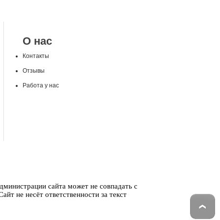
О нас
Контакты
Отзывы
Работа у нас
администрации сайта может не совпадать с
айт не несёт ответственности за текст