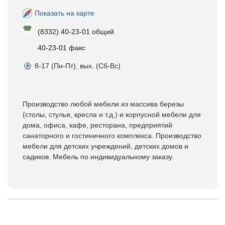
Показать на карте
(8332) 40-23-01 общий
40-23-01 факс
8-17 (Пн-Пт), вых. (Сб-Вс)
Производство любой мебели из массива березы
(столы, стулья, кресла и т.д.) и корпусной мебели для
дома, офиса, кафе, ресторана, предприятий
санаторного и гостиничного комплекса. Производство
мебели для детских учреждений, детских домов и
садиков. Мебель по индивидуальному заказу.