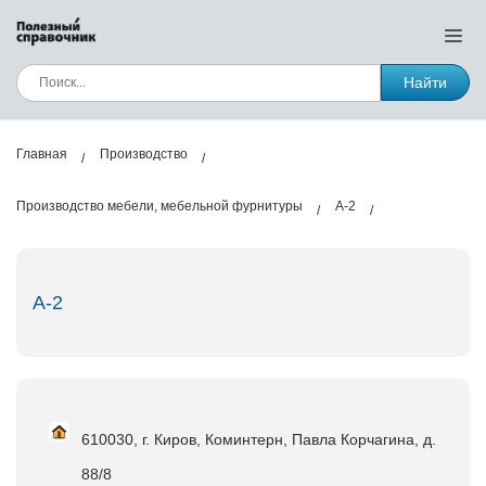
Найти
Главная
Производство
Производство мебели, мебельной фурнитуры
А-2
А-2
610030, г. Киров, Коминтерн, Павла Корчагина, д.
88/8