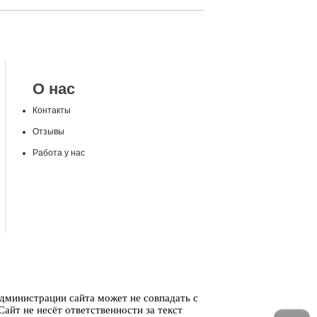
О нас
Контакты
Отзывы
Работа у нас
администрации сайта может не совпадать с
айт не несёт ответственности за текст