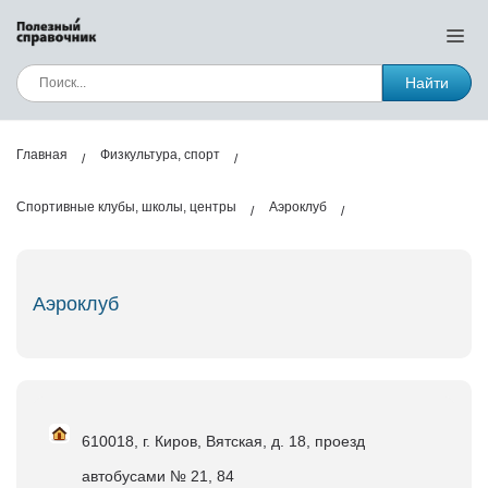
Найти
Главная
Физкультура, спорт
Спортивные клубы, школы, центры
Аэроклуб
Аэроклуб
610018, г. Киров, Вятская, д. 18, проезд
автобусами № 21, 84