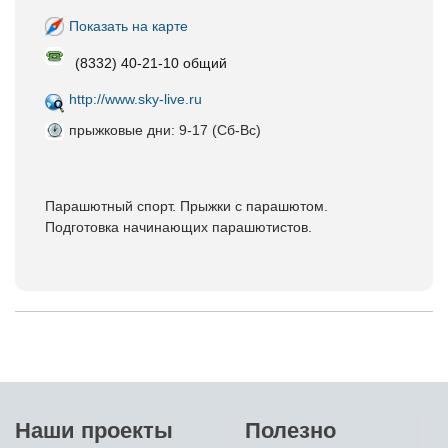
Показать на карте
(8332) 40-21-10 общий
http://www.sky-live.ru
прыжковые дни: 9-17 (Сб-Вс)
Парашютный спорт. Прыжки с парашютом.
Подготовка начинающих парашютистов.
Наши проекты
Полезно