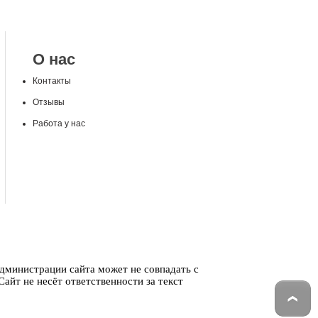
О нас
Контакты
Отзывы
Работа у нас
администрации сайта может не совпадать с
айт не несёт ответственности за текст