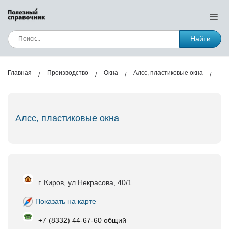
Найти
Главная
Производство
Окна
Алсс, пластиковые окна
Алсс, пластиковые окна
г. Киров, ул.Некрасова, 40/1
Показать на карте
+7 (8332) 44-67-60 общий