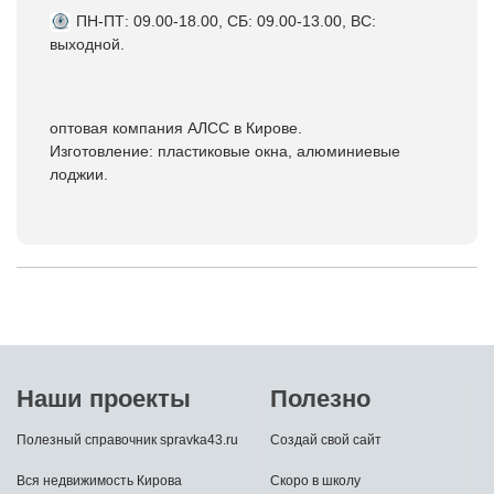
ПН-ПТ: 09.00-18.00, СБ: 09.00-13.00, ВС:
выходной.
оптовая компания АЛСС в Кирове.
Изготовление: пластиковые окна, алюминиевые
лоджии.
Наши проекты
Полезно
Полезный справочник spravka43.ru
Создай свой сайт
Вся недвижимость Кирова
Скоро в школу