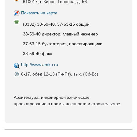
610017, г. Киров, Герцена, д. 56
Показать на карте
(8332) 38-59-40, 37-63-15 общий
38-59-40 директор, главный инженер
37-63-15 бухгалтерия, проектировщики
38-59-40 факс
http://www.amkp.ru
8-17, обед 12-13 (Пн-Пт), вых. (Сб-Вс)
Архитектура, инженерно-техническое
проектирование в промышленности и строительстве.