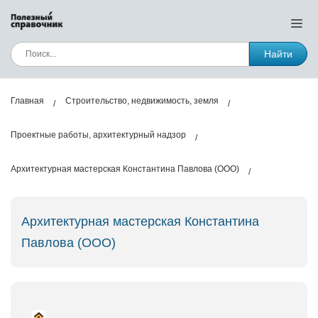
Найти
Главная
Строительство, недвижимость, земля
Проектные работы, архитектурный надзор
Архитектурная мастерская Константина Павлова (ООО)
Архитектурная мастерская Константина
Павлова (ООО)