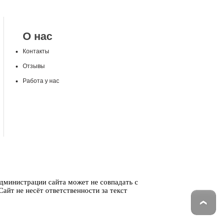
О нас
Контакты
Отзывы
Работа у нас
администрации сайта может не совпадать с
айт не несёт ответственности за текст