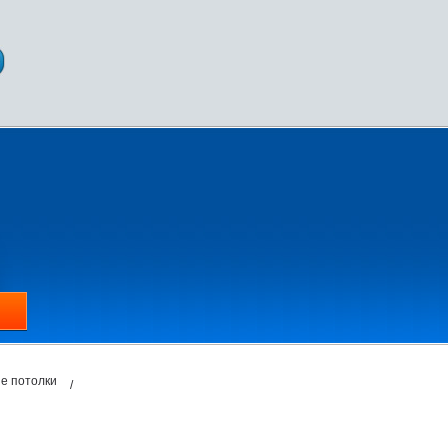
е потолки