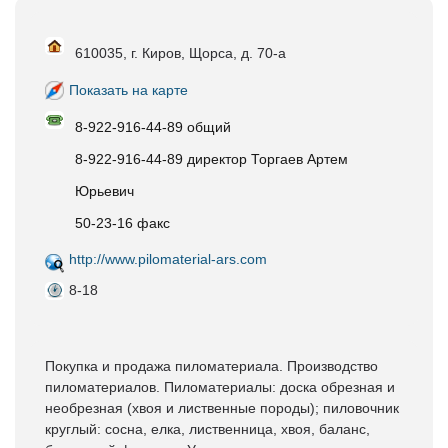
610035, г. Киров, Щорса, д. 70-а
Показать на карте
8-922-916-44-89 общий
8-922-916-44-89 директор Торгаев Артем
Юрьевич
50-23-16 факс
http://www.pilomaterial-ars.com
8-18
Покупка и продажа пиломатериала. Производство
пиломатериалов. Пиломатериалы: доска обрезная и
необрезная (хвоя и лиственные породы); пиловочник
круглый: сосна, елка, лиственница, хвоя, баланс,