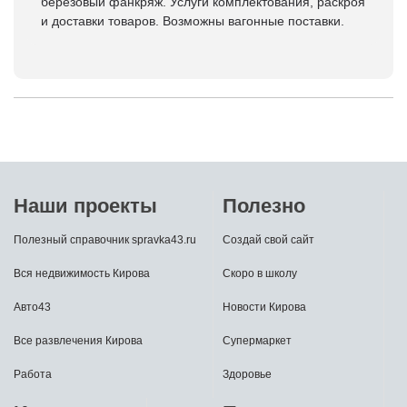
березовый фанкряж. Услуги комплектования, раскроя
и доставки товаров. Возможны вагонные поставки.
Наши проекты
Полезно
Полезный справочник spravka43.ru
Создай свой сайт
Вся недвижимость Кирова
Скоро в школу
Авто43
Новости Кирова
Все развлечения Кирова
Супермаркет
Работа
Здоровье