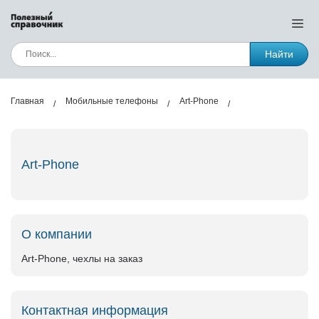
Найти
Главная
Мобильные телефоны
Art-Phone
Art-Phone
О компании
Art-Phone, чехлы на заказ
Контактная информация