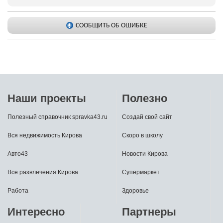
СООБЩИТЬ ОБ ОШИБКЕ
Наши проекты
Полезно
Полезный справочник spravka43.ru
Создай свой сайт
Вся недвижимость Кирова
Скоро в школу
Авто43
Новости Кирова
Все развлечения Кирова
Супермаркет
Работа
Здоровье
Интересно
Партнеры