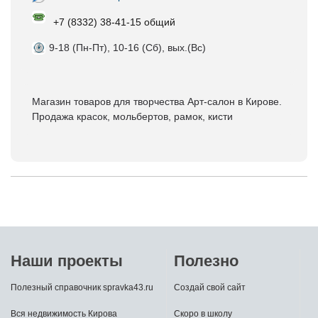
+7 (8332) 38-41-15 общий
9-18 (Пн-Пт), 10-16 (Сб), вых.(Вс)
Магазин товаров для творчества Арт-салон в Кирове.
Продажа красок, мольбертов, рамок, кисти
Наши проекты
Полезно
Полезный справочник spravka43.ru
Создай свой сайт
Вся недвижимость Кирова
Скоро в школу