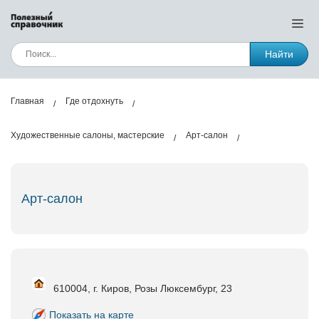
Найти
Главная
Где отдохнуть
Художественные салоны, мастерские
Арт-салон
Арт-салон
610004, г. Киров, Розы Люксембург, 23
Показать на карте