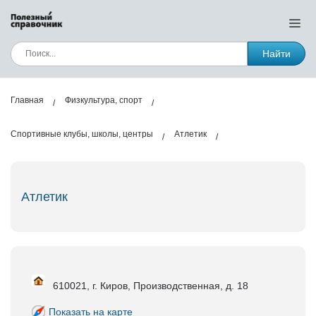
Найти
Главная
Физкультура, спорт
Спортивные клубы, школы, центры
Атлетик
Атлетик
610021, г. Киров, Производственная, д. 18
Показать на карте