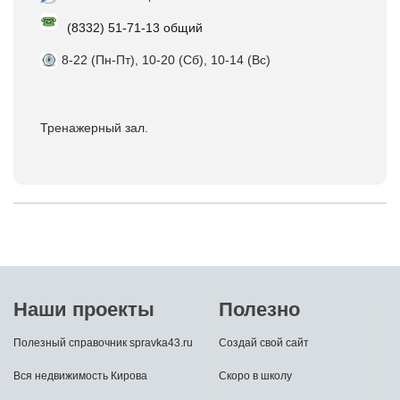
(8332) 51-71-13 общий
8-22 (Пн-Пт), 10-20 (Сб), 10-14 (Вс)
Тренажерный зал.
Наши проекты
Полезно
Полезный справочник spravka43.ru
Создай свой сайт
Вся недвижимость Кирова
Скоро в школу