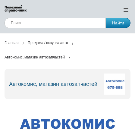
Найти
Главная
Продажа / покупка авто
Автокомис, магазин автозапчастей
Автокомис, магазин автозапчастей