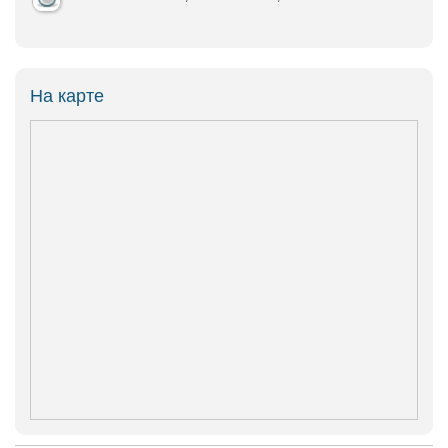
На карте