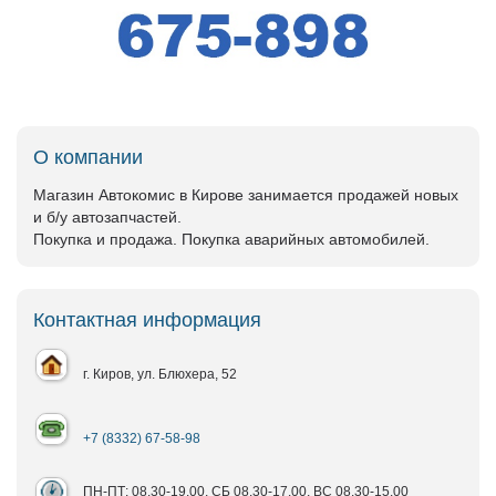
О компании
Магазин Автокомис в Кирове занимается продажей новых
и б/у автозапчастей.
Покупка и продажа. Покупка аварийных автомобилей.
Контактная информация
г. Киров, ул. Блюхера, 52
+7 (8332) 67-58-98
ПН-ПТ: 08.30-19.00, СБ 08.30-17.00, ВС 08.30-15.00