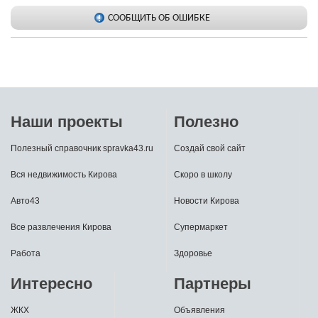
СООБЩИТЬ ОБ ОШИБКЕ
Наши проекты
Полезно
Полезный справочник spravka43.ru
Создай свой сайт
Вся недвижимость Кирова
Скоро в школу
Авто43
Новости Кирова
Все развлечения Кирова
Супермаркет
Работа
Здоровье
Интересно
Партнеры
ЖКХ
Объявления