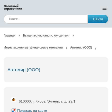
Найти
Главная
Бухгалтерия, налоги, консалтинг
Инвестиционные, финансовые компании
Автомир (ООО)
Автомир (ООО)
610000, г. Киров, Энгельса, д. 29/1
Показать на карте