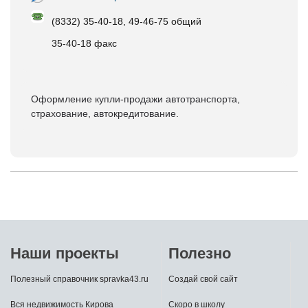
(8332) 35-40-18, 49-46-75 общий
35-40-18 факс
Оформление купли-продажи автотранспорта,
страхование, автокредитование.
Наши проекты
Полезно
Полезный справочник spravka43.ru
Создай свой сайт
Вся недвижимость Кирова
Скоро в школу