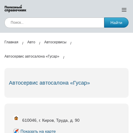
Найти
Главная
Авто
Автосервисы
Автосервис автосалона «Гусар»
Автосервис автосалона «Гусар»
610046, г. Киров, Труда, д. 90
Показать на карте