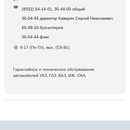
(8332) 64-14-01, 35-44-00 общий
36-04-44 директор Каверин Сергей Николаевич
65-09-10 бухгалтерия
36-04-44 факс
8-17 (Пн-Пт), вых. (Сб-Вс)
Гарантийное и техническое обслуживание
автомобилей УАЗ, ГАЗ, ВАЗ, ИЖ, ОКА.