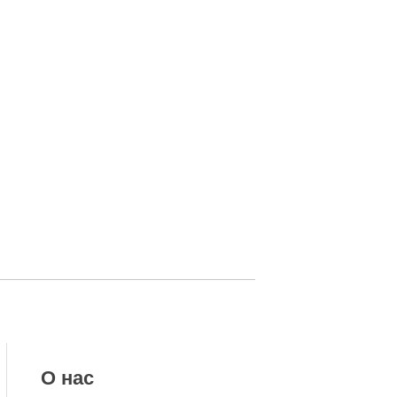
О нас