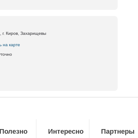
, г. Киров, Захарищевы
ь на карте
уточно
Полезно
Интересно
Партнеры