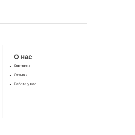
О нас
Контакты
Отзывы
Работа у нас