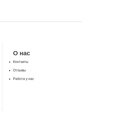
О нас
Контакты
Отзывы
Работа у нас