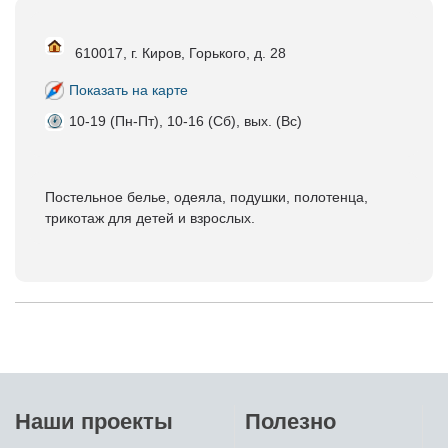
610017, г. Киров, Горького, д. 28
Показать на карте
10-19 (Пн-Пт), 10-16 (Сб), вых. (Вс)
Постельное белье, одеяла, подушки, полотенца,
трикотаж для детей и взрослых.
Наши проекты
Полезно