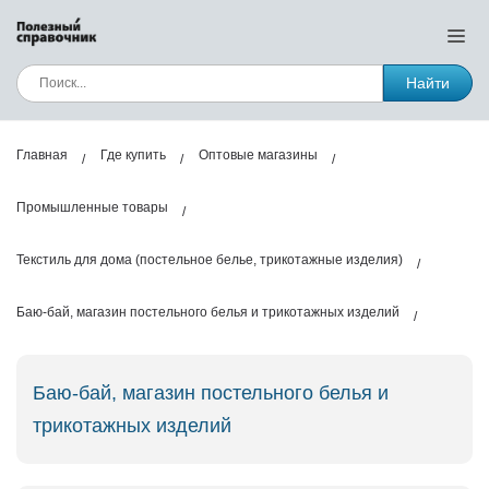
Найти
Главная
Где купить
Оптовые магазины
Промышленные товары
Текстиль для дома (постельное белье, трикотажные изделия)
Баю-бай, магазин постельного белья и трикотажных изделий
Баю-бай, магазин постельного белья и
трикотажных изделий