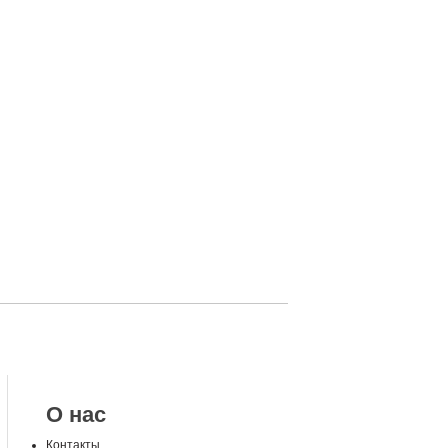
О нас
Контакты