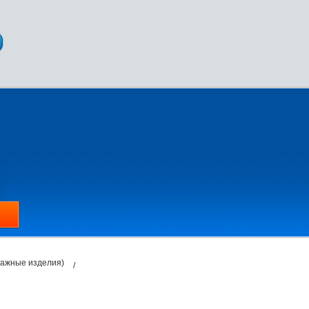
тажные изделия)