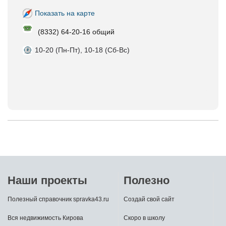
Показать на карте
(8332) 64-20-16 общий
10-20 (Пн-Пт), 10-18 (Сб-Вс)
Наши проекты
Полезно
Полезный справочник spravka43.ru
Создай свой сайт
Вся недвижимость Кирова
Скоро в школу