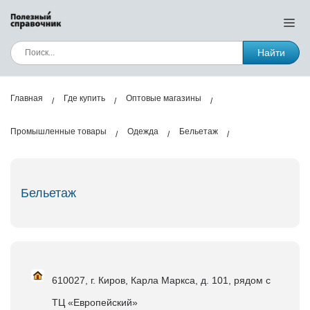
Найти
Главная
Где купить
Оптовые магазины
Промышленные товары
Одежда
Бельетаж
Бельетаж
610027, г. Киров, Карла Маркса, д. 101, рядом с
ТЦ «Европейский»