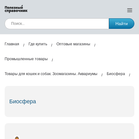
Найти
Главная
Где купить
Оптовые магазины
Промышленные товары
Товары для кошек и собак. Зоомагазины. Аквариумы
Биосфера
Биосфера