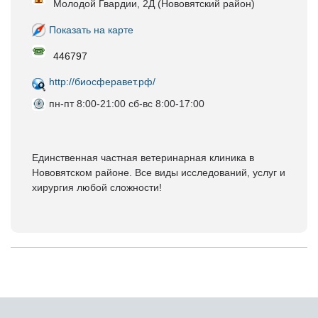
Молодой Гвардии, 2Д (Нововятский район)
Показать на карте
446797
http://биосферавет.рф/
пн-пт 8:00-21:00 сб-вс 8:00-17:00
Единственная частная ветеринарная клиника в
Нововятском районе. Все виды исследований, услуг и
хирургия любой сложности!