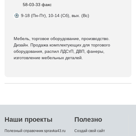
58-03-33 факс
9-18 (Пн-Пт), 10-14 (Сб), вых. (Вс)
Мебель, торговое оборудование, производство.
Дизайн. Продажа комплектующих для торгового
оборудования, распил ЛДСтП, ДВП, фанеры,
изготовление мебельных деталей.
Наши проекты
Полезно
Полезный справочник spravka43.ru
Создай свой сайт