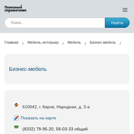
Найти
Главная
Мебель, интерьер
Мебель
Бизнес-мебель
Бизнес-мебель
610042, г. Киров, Народная, д. 3-а
Показать на карте
(8332) 78-95-20, 58-03-33 общий