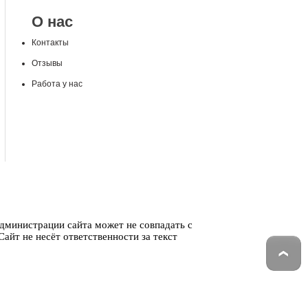
О нас
Контакты
Отзывы
Работа у нас
администрации сайта может не совпадать с
айт не несёт ответственности за текст