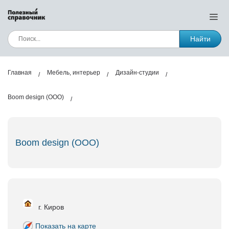
Найти
Главная
Мебель, интерьер
Дизайн-студии
Boom design (ООО)
Boom design (ООО)
г. Киров
Показать на карте