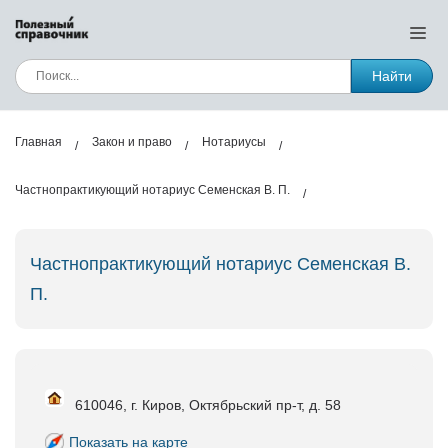
Найти
Главная
Закон и право
Нотариусы
Частнопрактикующий нотариус Семенская В. П.
Частнопрактикующий нотариус Семенская В.
П.
610046, г. Киров, Октябрьский пр-т, д. 58
Показать на карте