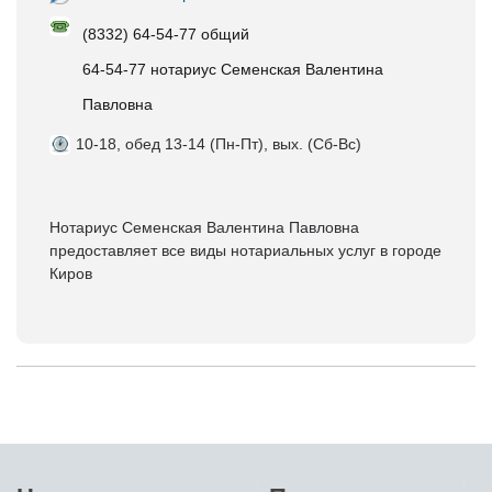
(8332) 64-54-77 общий
64-54-77 нотариус Семенская Валентина
Павловна
10-18, обед 13-14 (Пн-Пт), вых. (Сб-Вс)
Нотариус Семенская Валентина Павловна
предоставляет все виды нотариальных услуг в городе
Киров