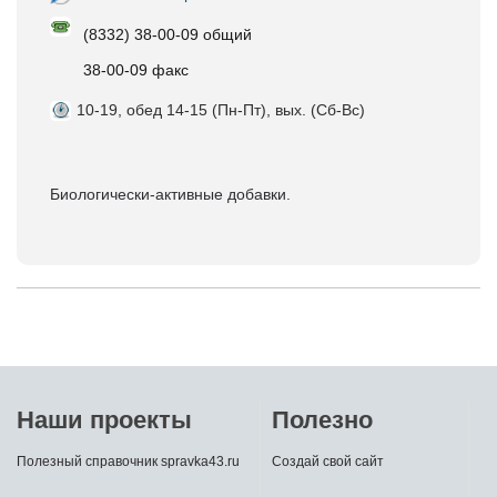
(8332) 38-00-09 общий
38-00-09 факс
10-19, обед 14-15 (Пн-Пт), вых. (Сб-Вс)
Биологически-активные добавки.
Наши проекты
Полезно
Полезный справочник spravka43.ru
Создай свой сайт