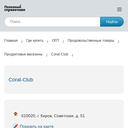
Найти
Главная
Где купить
ОПТ
Продовольственные товары
Продуктовые магазины
Coral-Club
Coral-Club
610020, г. Киров, Советская, д. 51
Показать на карте