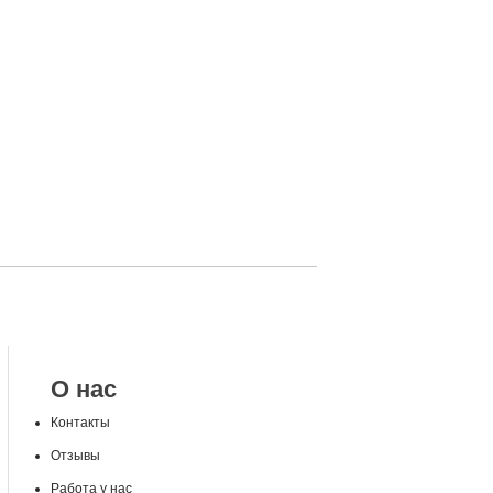
О нас
Контакты
Отзывы
Работа у нас