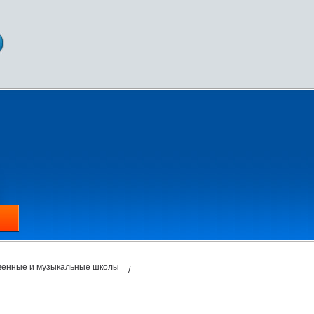
твенные и музыкальные школы