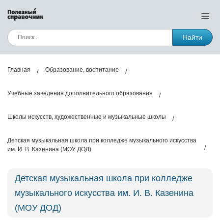
Найти
Главная
Образование, воспитание
Учебные заведения дополнительного образования
Школы искусств, художественные и музыкальные школы
Детская музыкальная школа при колледже музыкального искусства
им. И. В. Казенина (МОУ ДОД)
Детская музыкальная школа при колледже
музыкального искусства им. И. В. Казенина
(МОУ ДОД)