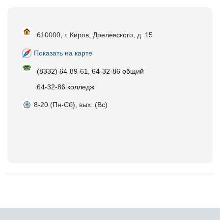
610000, г. Киров, Дрелевского, д. 15
Показать на карте
(8332) 64-89-61, 64-32-86 общий
64-32-86 колледж
8-20 (Пн-Сб), вых. (Вс)