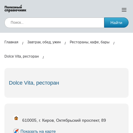
Найти
Главная
Завтрак, обед, ужин
Рестораны, кафе, бары
Dolce Vita, ресторан
Dolce Vita, ресторан
610005, г. Киров, Октябрьский проспект, 89
Показать на карте