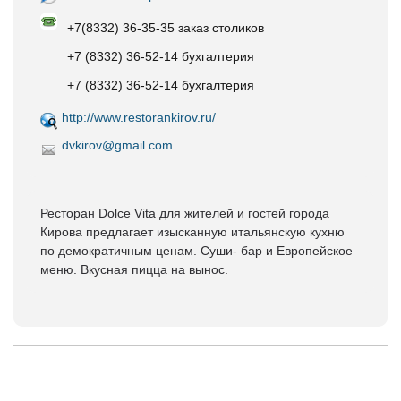
+7(8332) 36-35-35 заказ столиков
+7 (8332) 36-52-14 бухгалтерия
+7 (8332) 36-52-14 бухгалтерия
http://www.restorankirov.ru/
dvkirov@gmail.com
Ресторан Dolce Vita для жителей и гостей города
Кирова предлагает изысканную итальянскую кухню
по демократичным ценам. Суши- бар и Европейское
меню. Вкусная пицца на вынос.