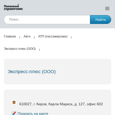
Найти
Главная
Авто
АТП (пассажирские)
Экспресс-плюс (ООО)
Экспресс-плюс (ООО)
610027, г. Киров, Карла Маркса, д. 127, офис 602
Показать на карте