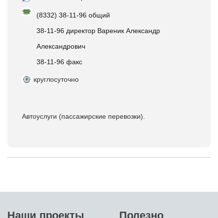
(8332) 38-11-96 общий
38-11-96 директор Вареник Александр
Александрович
38-11-96 факс
круглосуточно
Автоуслуги (пассажирские перевозки).
Наши проекты
Полезно