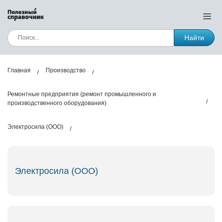
Найти
Главная
Производство
Ремонтные предприятия (ремонт промышленного и
производственного оборудования)
Электросила (ООО)
Электросила (ООО)