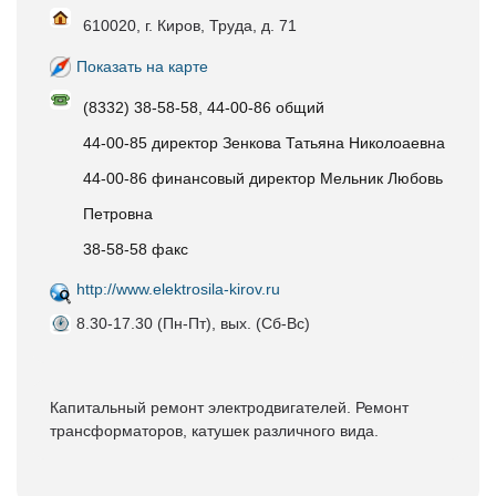
610020, г. Киров, Труда, д. 71
Показать на карте
(8332) 38-58-58, 44-00-86 общий
44-00-85 директор Зенкова Татьяна Николоаевна
44-00-86 финансовый директор Мельник Любовь
Петровна
38-58-58 факс
http://www.elektrosila-kirov.ru
8.30-17.30 (Пн-Пт), вых. (Сб-Вс)
Капитальный ремонт электродвигателей. Ремонт
трансформаторов, катушек различного вида.