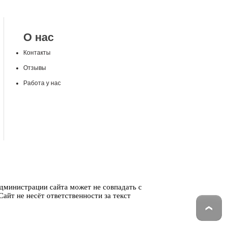
О нас
Контакты
Отзывы
Работа у нас
администрации сайта может не совпадать с
айт не несёт ответственности за текст