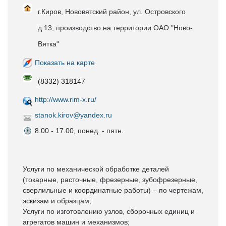
г.Киров, Нововятский район, ул. Островского
д.13; производство на территории ОАО "Ново-
Вятка"
Показать на карте
(8332) 318147
http://www.rim-x.ru/
stanok.kirov@yandex.ru
8.00 - 17.00, понед. - пятн.
Услуги по механической обработке деталей
(токарные, расточные, фрезерные, зубофрезерные,
сверлильные и координатные работы) – по чертежам,
эскизам и образцам;
Услуги по изготовлению узлов, сборочных единиц и
агрегатов машин и механизмов;