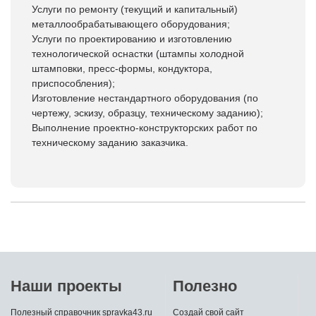
Услуги по ремонту (текущий и капитальный)
металлообрабатывающего оборудования;
Услуги по проектированию и изготовлению
технологической оснастки (штампы холодной
штамповки, пресс-формы, кондуктора,
приспособления);
Изготовление нестандартного оборудования (по
чертежу, эскизу, образцу, техническому заданию);
Выполнение проектно-конструкторских работ по
техническому заданию заказчика.
Наши проекты
Полезно
Полезный справочник spravka43.ru
Создай свой сайт