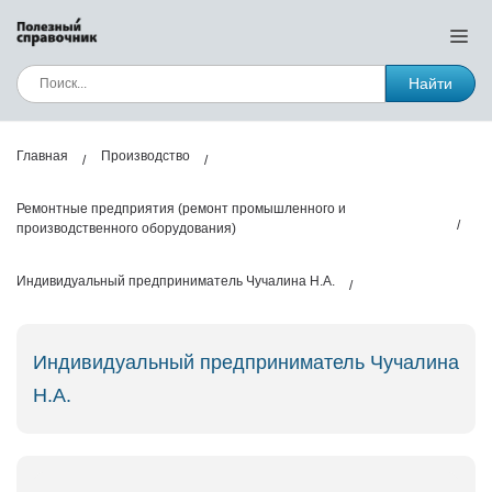
Найти
Главная
Производство
Ремонтные предприятия (ремонт промышленного и
производственного оборудования)
Индивидуальный предприниматель Чучалина Н.А.
Индивидуальный предприниматель Чучалина
Н.А.