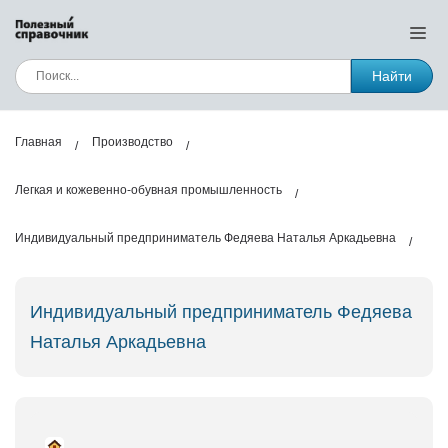
Найти
Главная
Производство
Легкая и кожевенно-обувная промышленность
Индивидуальный предприниматель Федяева Наталья Аркадьевна
Индивидуальный предприниматель Федяева
Наталья Аркадьевна