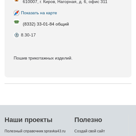
610007, г. Киров, Нагорная, д. 6, офис 311
Показать на карте
(8332) 33-01-84 общий
8.30-17
Пошив трикотажных изделий.
Наши проекты
Полезно
Полезный справочник spravka43.ru
Создай свой сайт