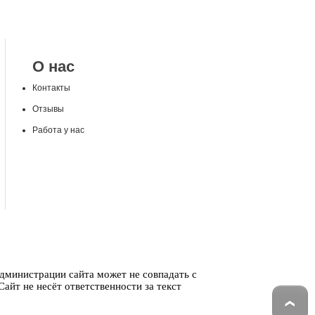
О нас
Контакты
Отзывы
Работа у нас
администрации сайта может не совпадать с
айт не несёт ответственности за текст