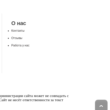
О нас
Контакты
Отзывы
Работа у нас
администрации сайта может не совпадать с
айт не несёт ответственности за текст