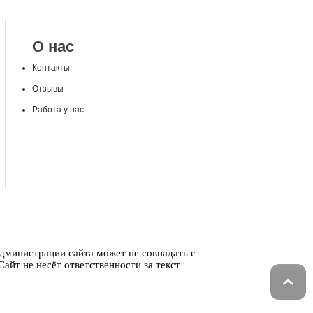
О нас
Контакты
Отзывы
Работа у нас
администрации сайта может не совпадать с
айт не несёт ответственности за текст