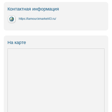
Контактная информация
https://lamour.kmarket43.ru/
На карте