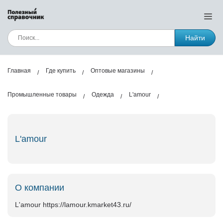
Найти
Главная
Где купить
Оптовые магазины
Промышленные товары
Одежда
L'amour
L'amour
О компании
L'amour
https://lamour.kmarket43.ru/