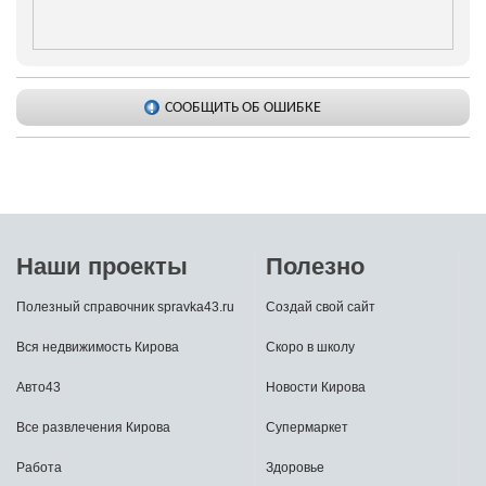
СООБЩИТЬ ОБ ОШИБКЕ
Наши проекты
Полезно
Полезный справочник spravka43.ru
Создай свой сайт
Вся недвижимость Кирова
Скоро в школу
Авто43
Новости Кирова
Все развлечения Кирова
Супермаркет
Работа
Здоровье