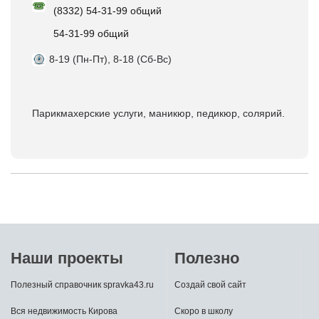
(8332) 54-31-99 общий
54-31-99 общий
8-19 (Пн-Пт), 8-18 (Сб-Вс)
Парикмахерские услуги, маникюр, педикюр, солярий.
Наши проекты
Полезно
Полезный справочник spravka43.ru
Создай свой сайт
Вся недвижимость Кирова
Скоро в школу