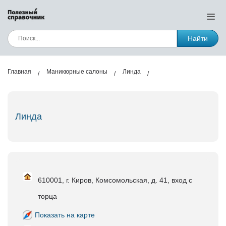
Найти
Главная
Маникюрные салоны
Линда
Линда
610001, г. Киров, Комсомольская, д. 41, вход с
торца
Показать на карте