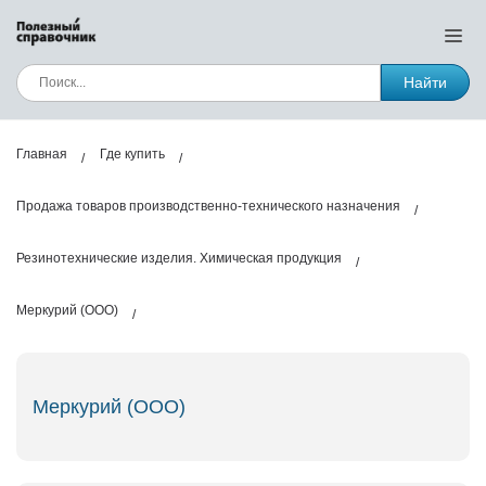
Найти
Главная
Где купить
Продажа товаров производственно-технического назначения
Резинотехнические изделия. Химическая продукция
Меркурий (ООО)
Меркурий (ООО)