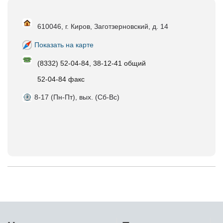
610046, г. Киров, Заготзерновский, д. 14
Показать на карте
(8332) 52-04-84, 38-12-41 общий
52-04-84 факс
8-17 (Пн-Пт), вых. (Сб-Вс)