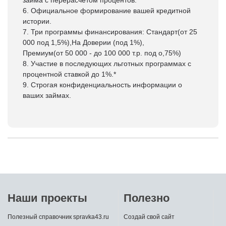
6. Официальное формирование вашей кредитной
истории.
7. Три программы финансирования: Стандарт(от 25
000 под 1,5%),На Доверии (под 1%),
Премиум(от 50 000 - до 100 000 т.р. под о,75%)
8. Участие в последующих льготных программах с
процентной ставкой до 1%.*
9. Строгая конфиденциальность информации о
ваших займах.
Наши проекты
Полезно
Полезный справочник spravka43.ru
Создай свой сайт