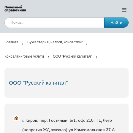
Найти
Главная
Бухгалтерия, налоги, консалтинг
Консалтинговые услуги
OOO "Русский капитал"
OOO "Русский капитал"
г. Киров, пер. Гостиный, 5/1, оф. 210, ТЦ Лето
(напротив ЖД вокзала) ул.Комсомольская 37 А