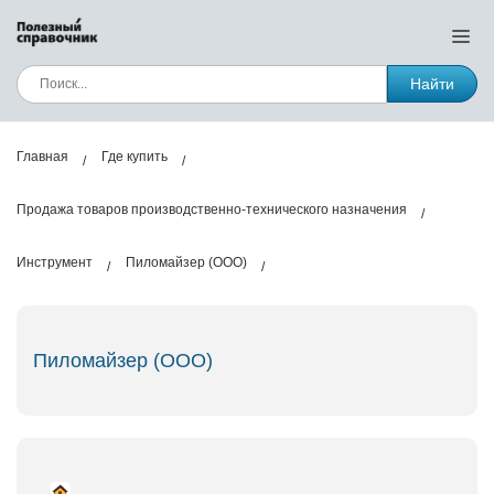
Найти
Главная
Где купить
Продажа товаров производственно-технического назначения
Инструмент
Пиломайзер (ООО)
Пиломайзер (ООО)