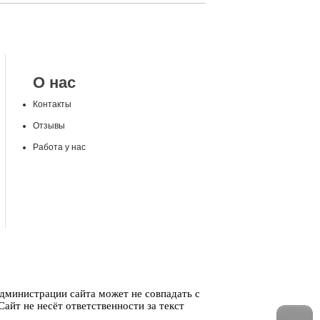
О нас
Контакты
Отзывы
Работа у нас
администрации сайта может не совпадать с
айт не несёт ответственности за текст