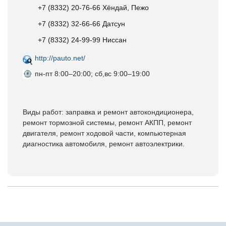
+7 (8332) 20-76-66 Хёндай, Пежо
+7 (8332) 32-66-66 Датсун
+7 (8332) 24-99-99 Ниссан
http://pauto.net/
пн-пт 8:00–20:00; сб,вс 9:00–19:00
Виды работ: заправка и ремонт автокондиционера,
ремонт тормозной системы, ремонт АКПП, ремонт
двигателя, ремонт ходовой части, компьютерная
диагностика автомобиля, ремонт автоэлектрики.