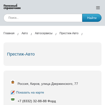
Найти
Главная
Авто
Автосервисы
Престиж-Авто
Престиж-Авто
Россия, Киров, улица Дзержинского, 77
Показать на карте
+7 (8332) 32-88-88 Форд