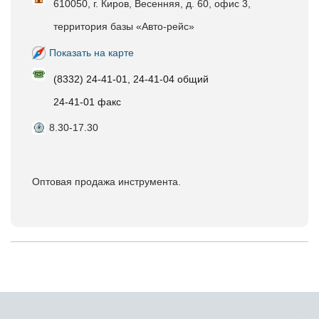
610050, г. Киров, Весенняя, д. 60, офис 3,
территория базы «Авто-рейс»
Показать на карте
(8332) 24-41-01, 24-41-04 общий
24-41-01 факс
8.30-17.30
Оптовая продажа инструмента.