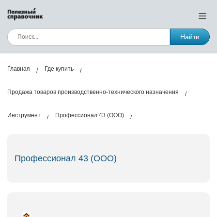
Найти
Главная
Где купить
Продажа товаров производственно-технического назначения
Инструмент
Профессионал 43 (ООО)
Профессионал 43 (ООО)