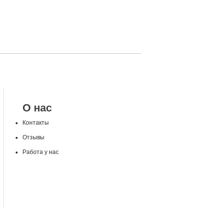
О нас
Контакты
Отзывы
Работа у нас