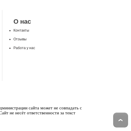
О нас
Контакты
Отзывы
Работа у нас
администрации сайта может не совпадать с
айт не несёт ответственности за текст