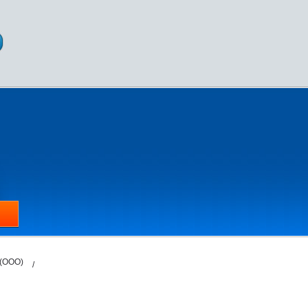
 (ООО)