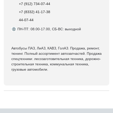
+7 (912) 734-07-44
+7 (8332) 41-17-38
44-07-44
ПН-ПТ: 08.00-17.00, СБ-ВС: выходной
Автобусы ПАЗ, ЛиАЗ, КАВЗ, ГолАЗ. Продажа, ремонт,
тюнинг. Полный ассортимент автозапчастей. Продажа
спецтехники: лесозаготовительная техника, дорожно-
строительная техника, коммунальная техника,
грузовые автомобили.