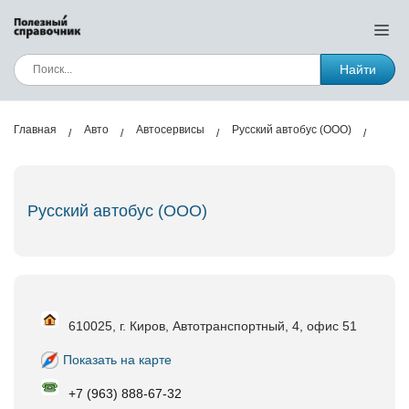
Найти
Главная
Авто
Автосервисы
Русский автобус (ООО)
Русский автобус (ООО)
610025, г. Киров, Автотранспортный, 4, офис 51
Показать на карте
+7 (963) 888-67-32