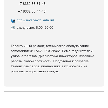
+7 8332 56‑31-46
+7 8332 56‑44-46
http://sever-avto.lada.ru/
ежедневно, 8:00–20:00
Гарантийный ремонт, техническое обслуживание
автомобилей: LADA, РОСЛАДА. Ремонт двигателей,
узлов, агрегатов. Диагностика инжекторов. Кузовные
работы любой сложности. Подготовка к покраске.
Ремонт бамперов. Диагностика автомобилей на
роликовом тормозном стенде.