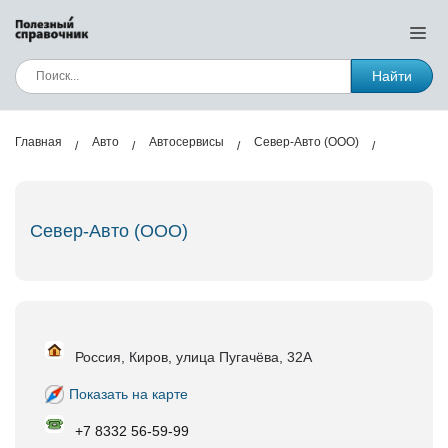
Найти
Главная
Авто
Автосервисы
Север-Авто (ООО)
Север-Авто (ООО)
Россия, Киров, улица Пугачёва, 32А
Показать на карте
+7 8332 56‑59-99